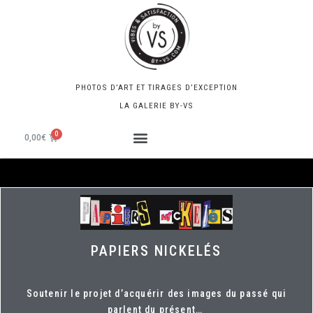
PHOTOS D’ART ET TIRAGES D’EXCEPTION
LA GALERIE BY-VS
0,00
€
PAPIERS NICKELÉS
Soutenir le projet d’acquérir des images du passé qui
parlent du présent…